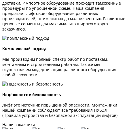
доставки. Импортное оборудование проходит таможенные
процедуры по упрощённой схеме. Наша компания
предлагает лифтовое оборудование различных
производителей, от именитых до малоизвестных. Различные
ценовые сегменты для максимально широкого круга
заказчиков.
Комплексный подход
Мы производим полный спектр работ по поставкам,
монтажным и строительным работам. Так же мы
осуществляем модернизацию различного оборудования
любой сложности.
Надёжность и безопасность
Лифт это источник повышенной опасности. Монтажники
нашей компании соблюдают все требования ПУБЭЛ
(Правила устройства и безопасной эксплуатации лифтов).
Наши заказчики