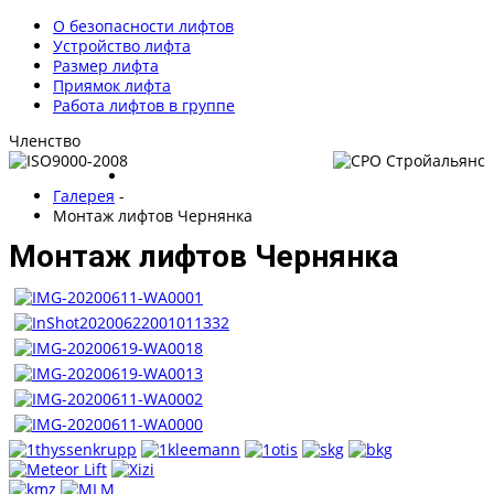
О безопасности лифтов
Устройство лифта
Размер лифта
Приямок лифта
Работа лифтов в группе
Членство
Галерея
-
Монтаж лифтов Чернянка
Монтаж лифтов Чернянка