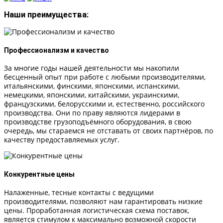
Наши преимущества:
Профессионализм и качество
За многие годы нашей деятельности мы накопили
бесценный опыт при работе с любыми производителями,
итальянскими, финскими, японскими, испанскими,
немецкими, японскими, китайскими, украинскими,
французскими, белорусскими и, естественно, российского
производства. Они по праву являются лидерами в
производстве грузоподъёмного оборудования, в свою
очередь, мы стараемся не отставать от своих партнёров, по
качеству предоставляемых услуг.
Конкурентные цены
Налаженные, тесные контакты с ведущими
производителями, позволяют нам гарантировать низкие
цены. Проработанная логистическая схема поставок,
является стимулом к максимально возможной скорости