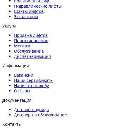
Больничный лифт
Гидравлические лифты
Шахты лифтов
Эскалаторы
Услуги
Продажа лифтов
Проектирование
Монтаж
Обслуживание
Диспетчеризация
Информация
Вакансии
Наши сертификаты
Написать жалобу
Отзывы
Документация
Договор подряда
Договор на обслуживание
Контакты