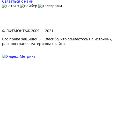
Связаться с нами
© ЛФТМОНТАЖ 2009 — 2021
Все права защищены. Спасибо, что ссылаетесь на источник,
распространяя материалы с сайта.