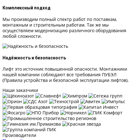
Комплексный подход
Мы производим полный спектр работ по поставкам,
монтажным и строительным работам. Так же мы
осуществляем модернизацию различного оборудования
любой сложности.
Надёжность и безопасность
Лифт это источник повышенной опасности. Монтажники
нашей компании соблюдают все требования ПУБЭЛ
(Правила устройства и безопасной эксплуатации лифтов).
Наши заказчики
Производители