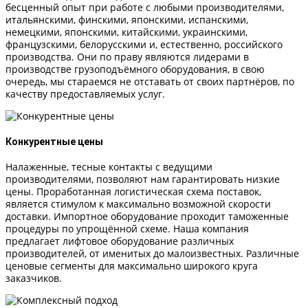
бесценный опыт при работе с любыми производителями,
итальянскими, финскими, японскими, испанскими,
немецкими, японскими, китайскими, украинскими,
французскими, белорусскими и, естественно, российского
производства. Они по праву являются лидерами в
производстве грузоподъёмного оборудования, в свою
очередь, мы стараемся не отставать от своих партнёров, по
качеству предоставляемых услуг.
Конкурентные цены
Налаженные, тесные контакты с ведущими
производителями, позволяют нам гарантировать низкие
цены. Проработанная логистическая схема поставок,
является стимулом к максимально возможной скорости
доставки. Импортное оборудование проходит таможенные
процедуры по упрощённой схеме. Наша компания
предлагает лифтовое оборудование различных
производителей, от именитых до малоизвестных. Различные
ценовые сегменты для максимально широкого круга
заказчиков.