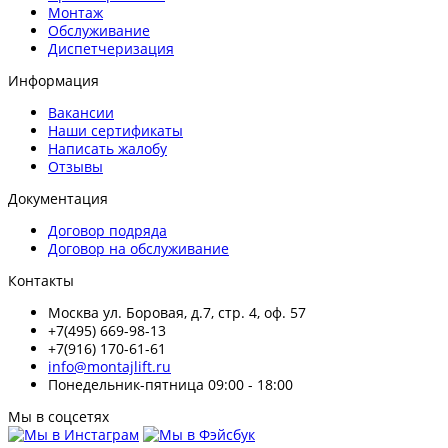
Монтаж
Обслуживание
Диспетчеризация
Информация
Вакансии
Наши сертификаты
Написать жалобу
Отзывы
Документация
Договор подряда
Договор на обслуживание
Контакты
Москва ул. Боровая, д.7, стр. 4, оф. 57
+7(495) 669-98-13
+7(916) 170-61-61
info@montajlift.ru
Понедельник-пятница 09:00 - 18:00
Мы в соцсетях