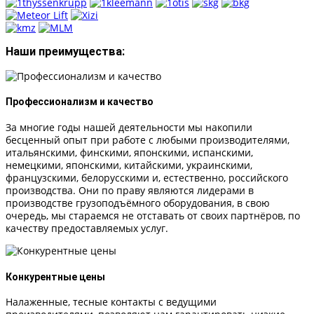
Наши преимущества:
Профессионализм и качество
За многие годы нашей деятельности мы накопили
бесценный опыт при работе с любыми производителями,
итальянскими, финскими, японскими, испанскими,
немецкими, японскими, китайскими, украинскими,
французскими, белорусскими и, естественно, российского
производства. Они по праву являются лидерами в
производстве грузоподъёмного оборудования, в свою
очередь, мы стараемся не отставать от своих партнёров, по
качеству предоставляемых услуг.
Конкурентные цены
Налаженные, тесные контакты с ведущими