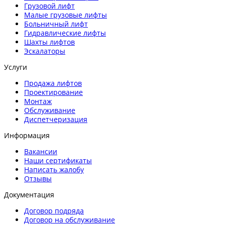
Грузовой лифт
Малые грузовые лифты
Больничный лифт
Гидравлические лифты
Шахты лифтов
Эскалаторы
Услуги
Продажа лифтов
Проектирование
Монтаж
Обслуживание
Диспетчеризация
Информация
Вакансии
Наши сертификаты
Написать жалобу
Отзывы
Документация
Договор подряда
Договор на обслуживание