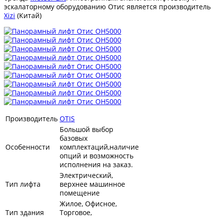
эскалаторному оборудованию Отис является производитель
Xizi
(Китай)
Производитель
OTIS
Большой выбор
базовых
Особенности
комплектаций,наличие
опций и возможность
исполнения на заказ.
Электрический,
Тип лифта
верхнее машинное
помещение
Жилое, Офисное,
Тип здания
Торговое,