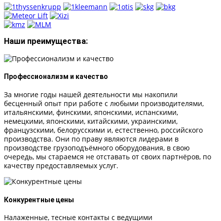
Наши преимущества:
Профессионализм и качество
За многие годы нашей деятельности мы накопили
бесценный опыт при работе с любыми производителями,
итальянскими, финскими, японскими, испанскими,
немецкими, японскими, китайскими, украинскими,
французскими, белорусскими и, естественно, российского
производства. Они по праву являются лидерами в
производстве грузоподъёмного оборудования, в свою
очередь, мы стараемся не отставать от своих партнёров, по
качеству предоставляемых услуг.
Конкурентные цены
Налаженные, тесные контакты с ведущими