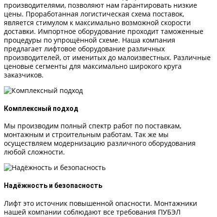
производителями, позволяют нам гарантировать низкие
цены. Проработанная логистическая схема поставок,
является стимулом к максимально возможной скорости
доставки. Импортное оборудование проходит таможенные
процедуры по упрощённой схеме. Наша компания
предлагает лифтовое оборудование различных
производителей, от именитых до малоизвестных. Различные
ценовые сегменты для максимально широкого круга
заказчиков.
Комплексный подход
Мы производим полный спектр работ по поставкам,
монтажным и строительным работам. Так же мы
осуществляем модернизацию различного оборудования
любой сложности.
Надёжность и безопасность
Лифт это источник повышенной опасности. Монтажники
нашей компании соблюдают все требования ПУБЭЛ