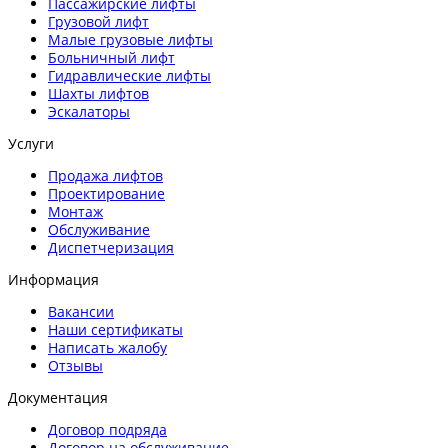
Пассажирские лифты
Грузовой лифт
Малые грузовые лифты
Больничный лифт
Гидравлические лифты
Шахты лифтов
Эскалаторы
Услуги
Продажа лифтов
Проектирование
Монтаж
Обслуживание
Диспетчеризация
Информация
Вакансии
Наши сертификаты
Написать жалобу
Отзывы
Документация
Договор подряда
Договор на обслуживание