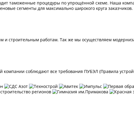
ходит таможенные процедуры по упрощённой схеме. Наша комп
еновые сегменты для максимально широкого круга заказчиков.
м и строительным работам. Так же мы осуществляем модерниз
 компании соблюдают все требования ПУБЭЛ (Правила устройст