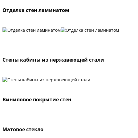
Отделка стен ламинатом
Стены кабины из нержавеющей стали
Виниловое покрытие стен
Матовое стекло