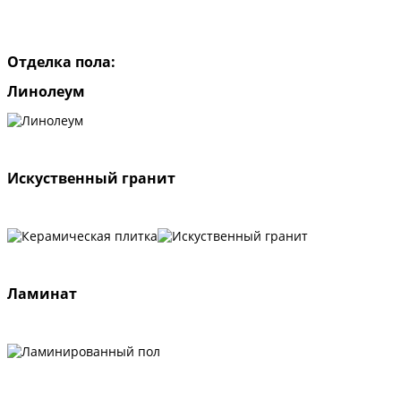
Отделка пола:
Линолеум
Искуственный гранит
Ламинат