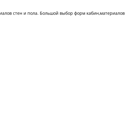
риалов стен и пола. Большой выбор форм кабин,материалов