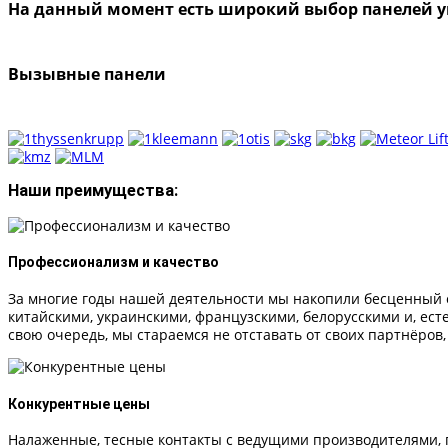
На данный момент есть широкий выбор панелей 
Вызывные панели
Наши преимущества:
Профессионализм и качество
За многие годы нашей деятельности мы накопили бесценный 
китайскими, украинскими, французскими, белорусскими и, ест
свою очередь, мы стараемся не отставать от своих партнёров,
Конкурентные цены
Налаженные, тесные контакты с ведущими производителями, п