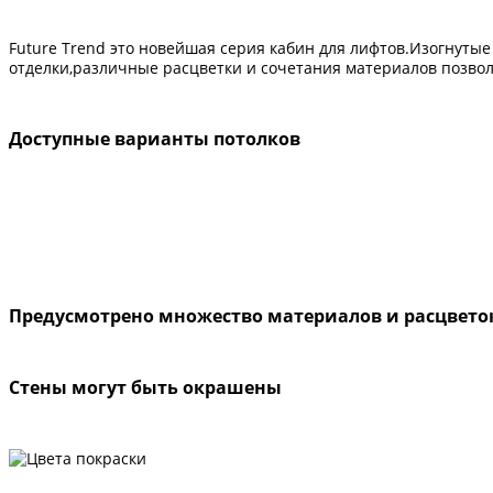
Future Trend это новейшая серия кабин для лифтов.Изогнуты
отделки,различные расцветки и сочетания материалов позво
Доступные варианты потолков
Предусмотрено множество материалов и расцветок
Стены могут быть окрашены