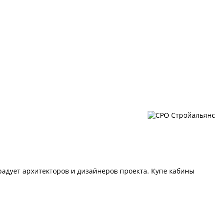
адует архитекторов и дизайнеров проекта. Купе кабины