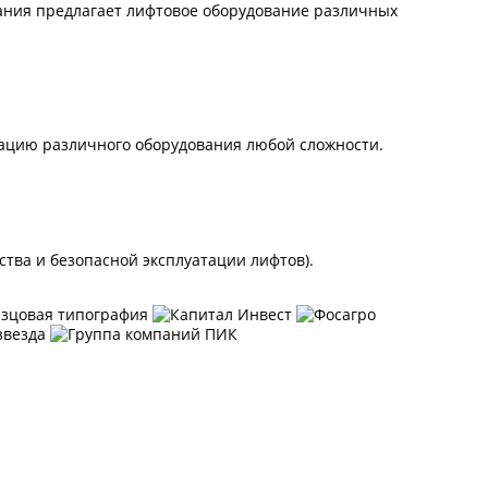
ания предлагает лифтовое оборудование различных
ацию различного оборудования любой сложности.
ва и безопасной эксплуатации лифтов).