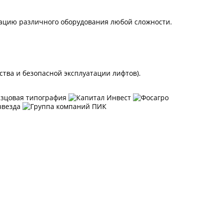
ацию различного оборудования любой сложности.
ва и безопасной эксплуатации лифтов).