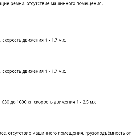
сущие ремни, отсутствие машинного помещения,
скорость движения 1 - 1,7 м.с.
скорость движения 1 - 1,7 м.с.
30 до 1600 кг, скорость движения 1 - 2,5 м.с.
e, отсутствие машинного помещения, грузоподъёмность от