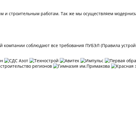
м и строительным работам. Так же мы осуществляем модерниз
 компании соблюдают все требования ПУБЭЛ (Правила устройст