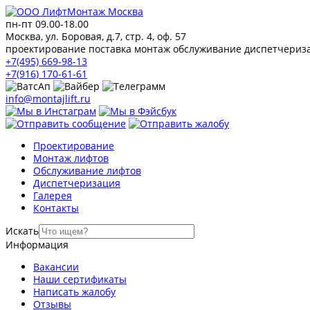
пн-пт 09.00-18.00
Москва, ул. Боровая, д.7, стр. 4, оф. 57
проектирование поставка монтаж обслуживание диспетчериз
+7(495) 669-98-13
+7(916) 170-61-61
info@montajlift.ru
Проектирование
Монтаж лифтов
Обслуживание лифтов
Диспетчеризация
Галерея
Контакты
Искать
Информация
Вакансии
Наши сертификаты
Написать жалобу
Отзывы