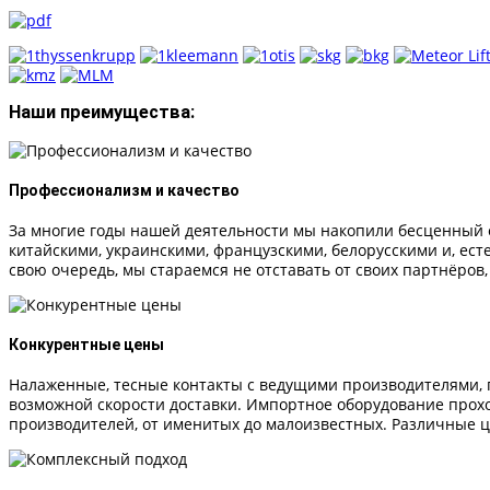
Наши преимущества:
Профессионализм и качество
За многие годы нашей деятельности мы накопили бесценный 
китайскими, украинскими, французскими, белорусскими и, ест
свою очередь, мы стараемся не отставать от своих партнёров,
Конкурентные цены
Налаженные, тесные контакты с ведущими производителями, п
возможной скорости доставки. Импортное оборудование про
производителей, от именитых до малоизвестных. Различные ц