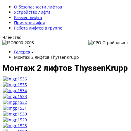
О безопасности лифтов
Устройство лифта
Размер лифта
Приямок лифта
Работа лифтов в группе
Членство
Галерея
-
Монтаж 2 лифтов ThyssenKrupp
Монтаж 2 лифтов ThyssenKrupp