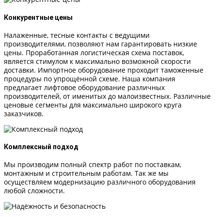
Конкурентные цены
Налаженные, тесные контакты с ведущими
производителями, позволяют нам гарантировать низкие
цены. Проработанная логистическая схема поставок,
является стимулом к максимально возможной скорости
доставки. Импортное оборудование проходит таможенные
процедуры по упрощённой схеме. Наша компания
предлагает лифтовое оборудование различных
производителей, от именитых до малоизвестных. Различные
ценовые сегменты для максимально широкого круга
заказчиков.
Комплексный подход
Мы производим полный спектр работ по поставкам,
монтажным и строительным работам. Так же мы
осуществляем модернизацию различного оборудования
любой сложности.