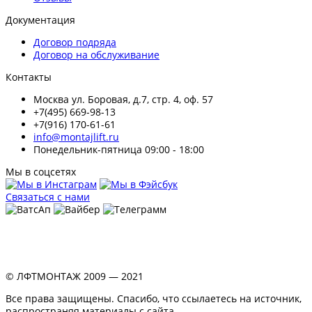
Документация
Договор подряда
Договор на обслуживание
Контакты
Москва ул. Боровая, д.7, стр. 4, оф. 57
+7(495) 669-98-13
+7(916) 170-61-61
info@montajlift.ru
Понедельник-пятница 09:00 - 18:00
Мы в соцсетях
Связаться с нами
© ЛФТМОНТАЖ 2009 — 2021
Все права защищены. Спасибо, что ссылаетесь на источник,
распространяя материалы с сайта.