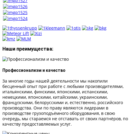
Наши преимущества:
Профессионализм и качество
За многие годы нашей деятельности мы накопили
бесценный опыт при работе с любыми производителями,
итальянскими, финскими, японскими, испанскими,
немецкими, японскими, китайскими, украинскими,
французскими, белорусскими и, естественно, российского
производства. Они по праву являются лидерами в
производстве грузоподъёмного оборудования, в свою
очередь, мы стараемся не отставать от своих партнёров, по
качеству предоставляемых услуг.