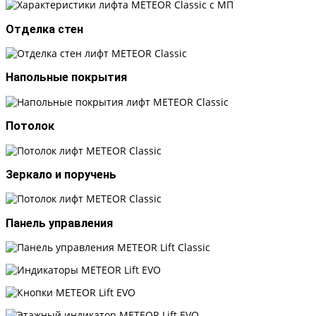
Отделка стен
Напольные покрытия
Потолок
Зеркало и поручень
Панель управления