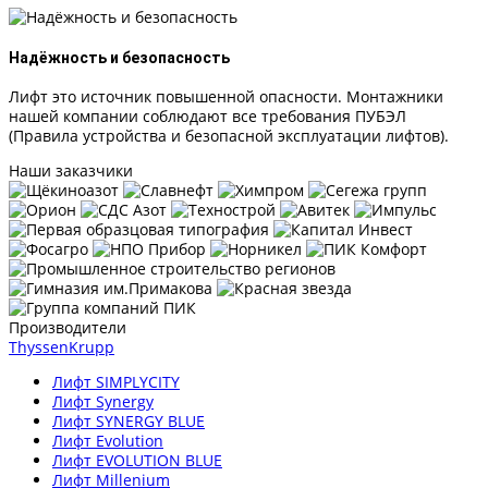
Надёжность и безопасность
Лифт это источник повышенной опасности. Монтажники
нашей компании соблюдают все требования ПУБЭЛ
(Правила устройства и безопасной эксплуатации лифтов).
Наши заказчики
Производители
ThyssenKrupp
Лифт SIMPLYCITY
Лифт Synergy
Лифт SYNERGY BLUE
Лифт Evolution
Лифт EVOLUTION BLUE
Лифт Millenium