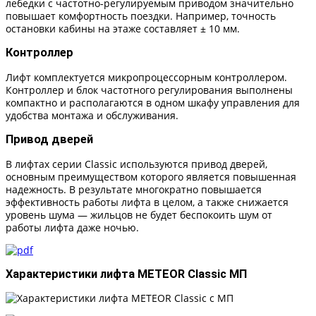
лебедки с частотно-регулируемым приводом значительно
повышает комфортность поездки. Например, точность
остановки кабины на этаже составляет ± 10 мм.
Контроллер
Лифт комплектуется микропроцессорным контроллером.
Контроллер и блок частотного регулирования выполнены
компактно и располагаются в одном шкафу управления для
удобства монтажа и обслуживания.
Привод дверей
В лифтах серии Classic используются привод дверей,
основным преимуществом которого является повышенная
надежность. В результате многократно повышается
эффективность работы лифта в целом, а также снижается
уровень шума — жильцов не будет беспокоить шум от
работы лифта даже ночью.
Характеристики лифта METEOR Classic МП