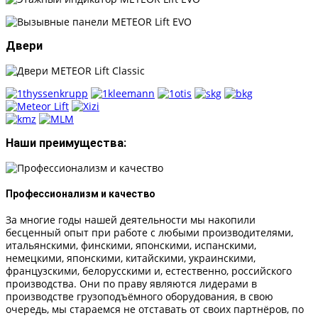
Двери
Наши преимущества:
Профессионализм и качество
За многие годы нашей деятельности мы накопили
бесценный опыт при работе с любыми производителями,
итальянскими, финскими, японскими, испанскими,
немецкими, японскими, китайскими, украинскими,
французскими, белорусскими и, естественно, российского
производства. Они по праву являются лидерами в
производстве грузоподъёмного оборудования, в свою
очередь, мы стараемся не отставать от своих партнёров, по