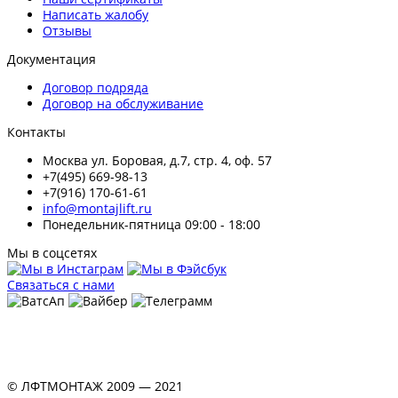
Написать жалобу
Отзывы
Документация
Договор подряда
Договор на обслуживание
Контакты
Москва ул. Боровая, д.7, стр. 4, оф. 57
+7(495) 669-98-13
+7(916) 170-61-61
info@montajlift.ru
Понедельник-пятница 09:00 - 18:00
Мы в соцсетях
Связаться с нами
© ЛФТМОНТАЖ 2009 — 2021