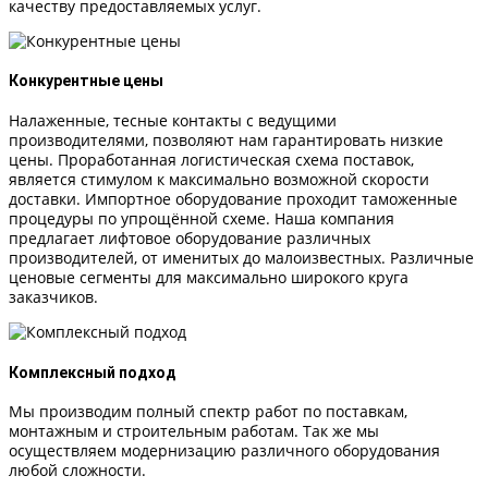
качеству предоставляемых услуг.
Конкурентные цены
Налаженные, тесные контакты с ведущими
производителями, позволяют нам гарантировать низкие
цены. Проработанная логистическая схема поставок,
является стимулом к максимально возможной скорости
доставки. Импортное оборудование проходит таможенные
процедуры по упрощённой схеме. Наша компания
предлагает лифтовое оборудование различных
производителей, от именитых до малоизвестных. Различные
ценовые сегменты для максимально широкого круга
заказчиков.
Комплексный подход
Мы производим полный спектр работ по поставкам,
монтажным и строительным работам. Так же мы
осуществляем модернизацию различного оборудования
любой сложности.